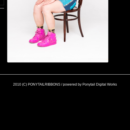
2010 (C) PONYTAILRIBBONS / powered by Ponytail Digital Works